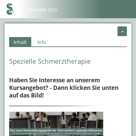
Spezielle Schmerztherapie
Inhalt
Info
Spezielle Schmerztherapie
Haben Sie Interesse an unserem
Kursangebot? - Dann klicken Sie unten
auf das Bild!