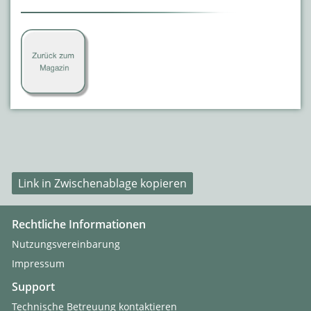
Link in Zwischenablage kopieren
Rechtliche Informationen
Nutzungsvereinbarung
Impressum
Support
Technische Betreuung kontaktieren