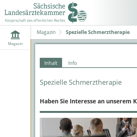
Magazin
Spezielle Schmerztherapie
Magazin
Inhalt
Info
Spezielle Schmerztherapie
Haben Sie Interesse an unserem Ku