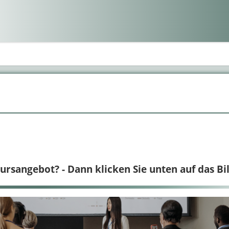
rsangebot? - Dann klicken Sie unten auf das Bil