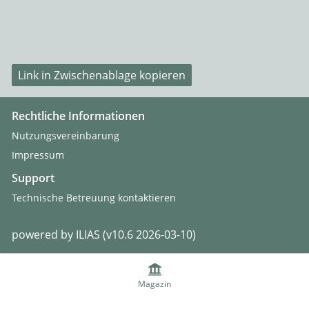
Link in Zwischenablage kopieren
Rechtliche Informationen
Nutzungsvereinbarung
Impressum
Support
Technische Betreuung kontaktieren
powered by ILIAS (v10.6 2026-03-10)
Magazin