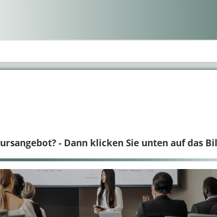
rsangebot? - Dann klicken Sie unten auf das Bil