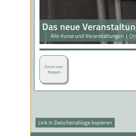
Link in Zwischenablage kopieren