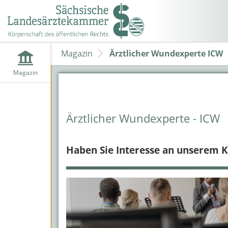
Magazin
Ärztlicher Wundexperte ICW
Magazin
Ärztlicher Wundexperte - ICW
Haben Sie Interesse an unserem Ku