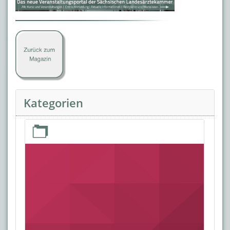
Kategorien