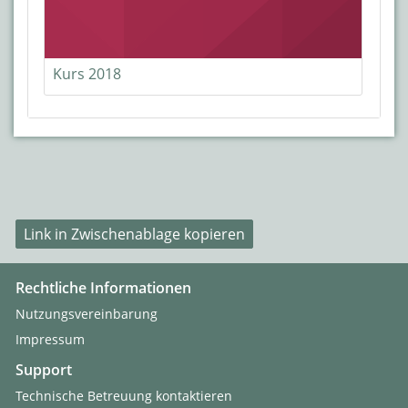
Kurs 2018
Link in Zwischenablage kopieren
Rechtliche Informationen
Nutzungsvereinbarung
Impressum
Support
Technische Betreuung kontaktieren