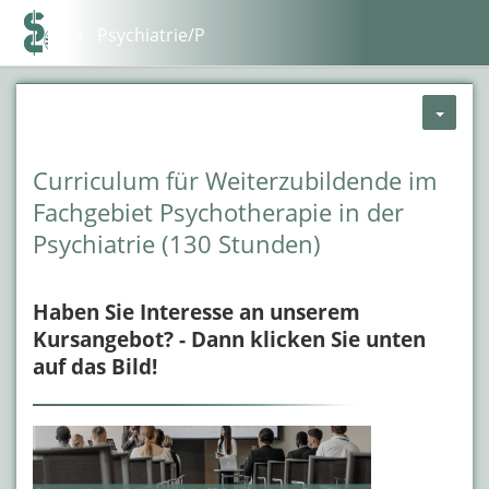
Psychiatrie/Psychotherapie
Curriculum für Weiterzubildende im
Fachgebiet Psychotherapie in der
Psychiatrie (130 Stunden)
Haben Sie Interesse an unserem
Kursangebot? - Dann klicken Sie unten
auf das Bild!