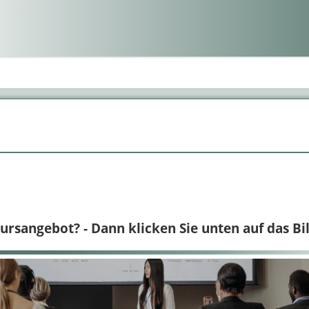
rsangebot? - Dann klicken Sie unten auf das Bil