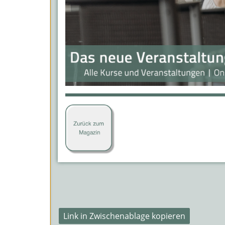
Link in Zwischenablage kopieren