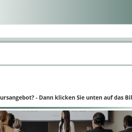
rsangebot? - Dann klicken Sie unten auf das Bil