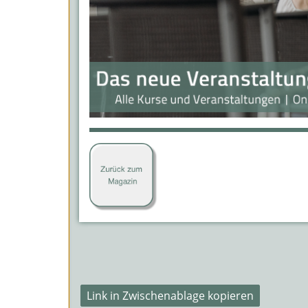
Link in Zwischenablage kopieren