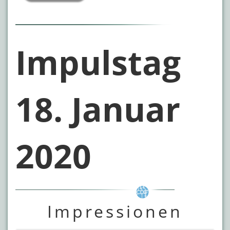
Impulstag
18. Januar
2020
Impressionen