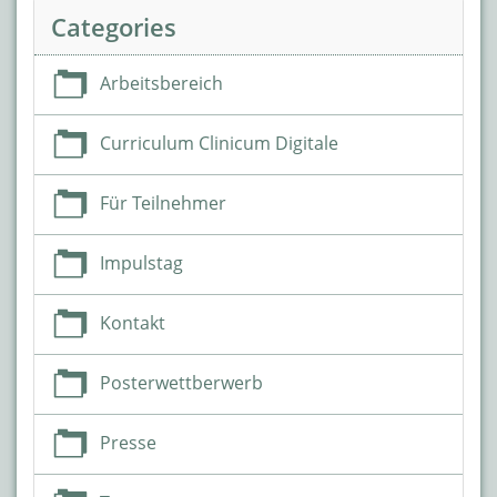
Categories
Arbeitsbereich
Curriculum Clinicum Digitale
Für Teilnehmer
Impulstag
Kontakt
Posterwettberwerb
Presse