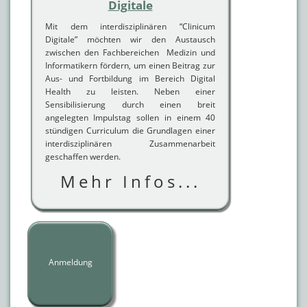
Digitale
Mit dem interdisziplinären “Clinicum
Digitale” möchten wir den Austausch
zwischen den Fachbereichen Medizin und
Informatikern fördern, um einen Beitrag zur
Aus- und Fortbildung im Bereich Digital
Health zu leisten. Neben einer
Sensibilisierung durch einen breit
angelegten Impulstag sollen in einem 40
stündigen Curriculum die Grundlagen einer
interdisziplinären Zusammenarbeit
geschaffen werden.
Mehr Infos...
Anmeldung