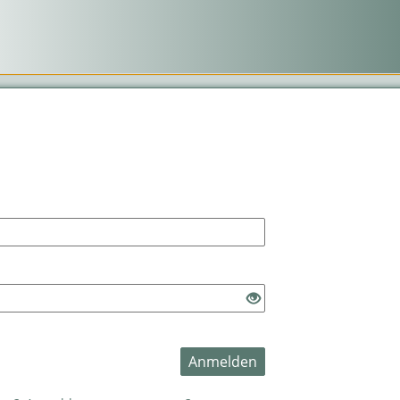
Anmelden