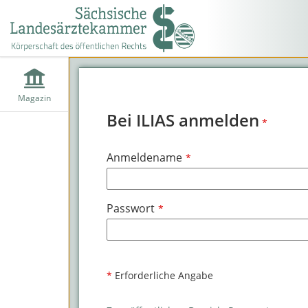
Magazin
Bei ILIAS anmelden
*
Anmeldename
*
Passwort
*
*
Erforderliche Angabe