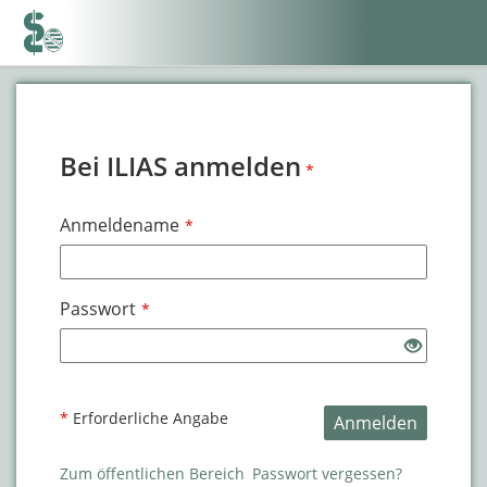
Bei ILIAS anmelden
*
Anmeldename
*
Passwort
*
*
Erforderliche Angabe
Anmelden
Zum öffentlichen Bereich
Passwort vergessen?