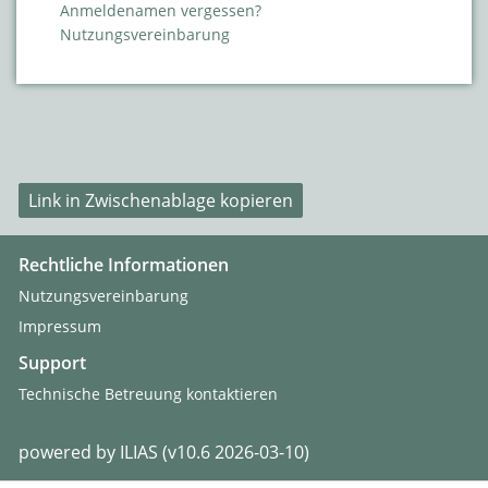
Anmeldenamen vergessen?
Nutzungsvereinbarung
Link in Zwischenablage kopieren
Rechtliche Informationen
Nutzungsvereinbarung
Impressum
Support
Technische Betreuung kontaktieren
powered by ILIAS (v10.6 2026-03-10)